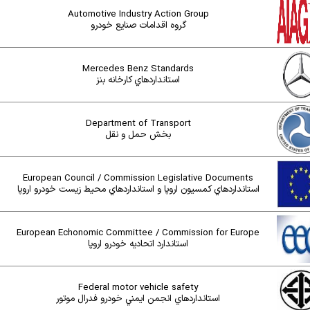
Automotive Industry Action Group
گروه اقدامات صنايع خودرو
Mercedes Benz Standards
استانداردهاي کارخانه بنز
Department of Transport
بخش حمل و نقل
European Council / Commission Legislative Documents
استانداردهاي کمسيون اروپا و استانداردهاي محيط زيست خودرو اروپا
European Echonomic Committee / Commission for Europe
استاندارد اتحاديه خودرو اروپا
Federal motor vehicle safety
استانداردهاي انجمن ايمني خودرو فدرال موتور