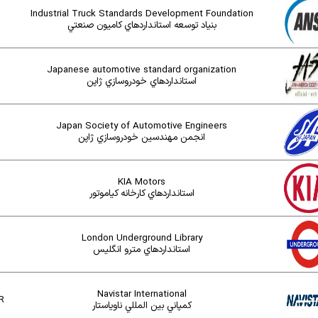
Industrial Truck Standards Development Foundation
بنياد توسعه استانداردهاي کاميون صنعتي
Japanese automotive standard organization
استانداردهاي خودروسازي ژاپن
Japan Society of Automotive Engineers
انجمن مهندسين خودروسازي ژاپن
KIA Motors
استانداردهاي کارخانه کياموتور
London Underground Library
استانداردهاي مترو انگليس
Navistar International
R
کمپاني بين المللي ناوياستار