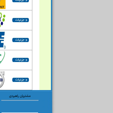
مشتریان راهبردی