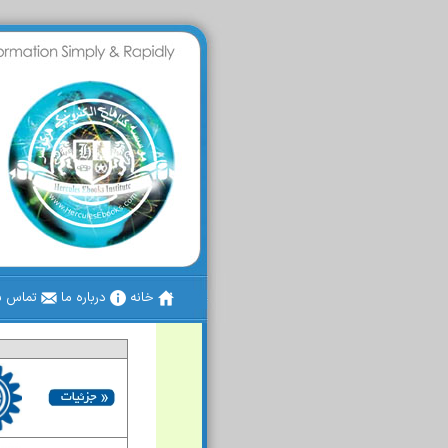
خانه
درباره ما
تماس با