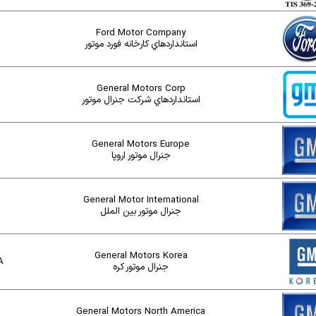
Ford Motor Company
استانداردهاي کارخانه فورد موتور
General Motors Corp
استانداردهاي شرکت جنرال موتور
General Motors Europe
جنرال موتور اروپا
General Motor International
جنرال موتور بين الملل
General Motors Korea
A
جنرال موتور کره
General Motors North America