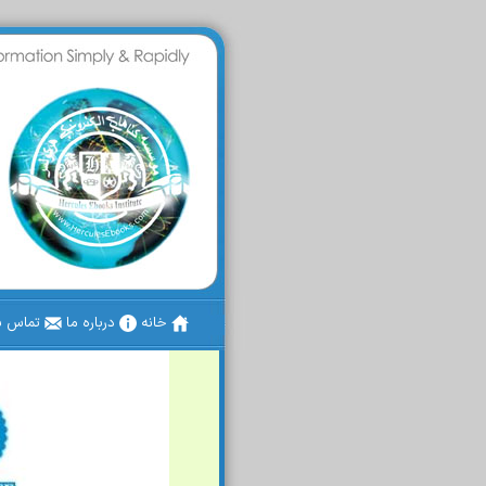
خانه
درباره ما
تماس با