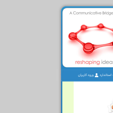
ستاندارد
ورود کاربران