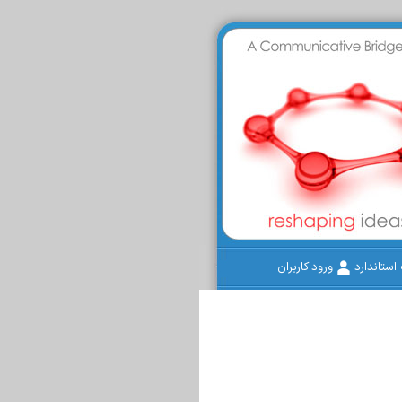
ستاندارد
ورود کاربران