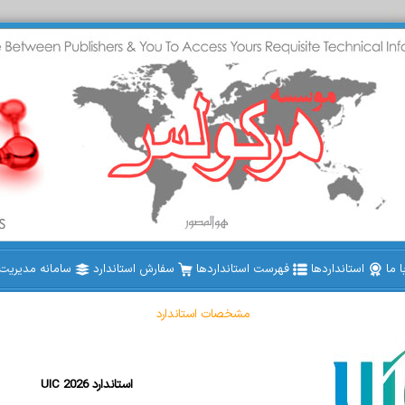
 ما
استانداردها
فهرست استانداردها
سفارش استاندارد
سامانه مدیریت ا
مشخصات استاندارد
UIC 2026 استاندارد