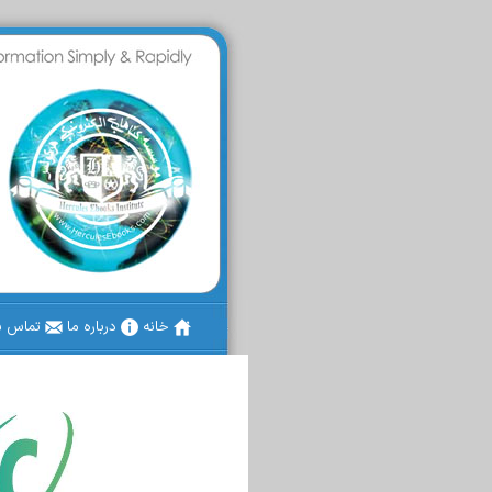
خانه
درباره ما
تماس با