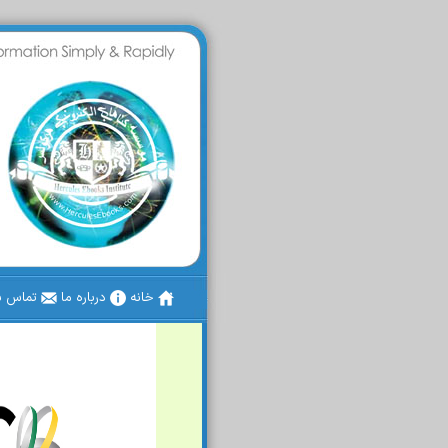
خانه
درباره ما
تماس با