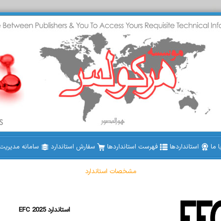
 ما
استانداردها
فهرست استانداردها
سفارش استاندارد
سامانه مدیریت ا
مشخصات استاندارد
EFC 2025 استاندارد