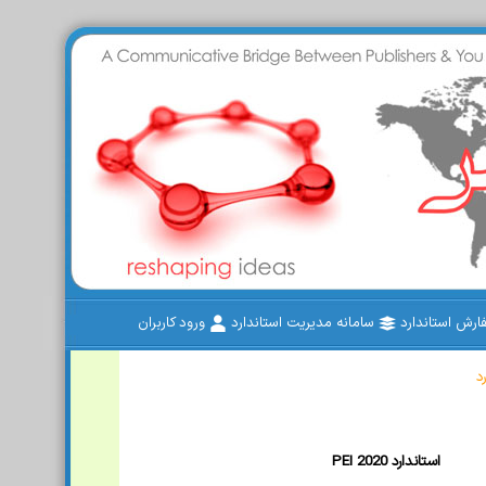
رش استاندارد
سامانه مدیریت استاندارد
ورود کاربران
د
PEI 2020 استاندارد