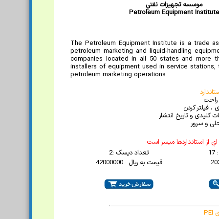
موسسه تجهيزات نفتي
Petroleum Equipment Institut
The Petroleum Equipment Institute is a trade a
petroleum marketing and liquid-handling equipm
companies located in all 50 states and more th
installers of equipment used in service stations, t
petroleum marketing operations.
اندارد
 راحت
 ، فیلتر کردن
 کلیدی و تاریخ انتشار
لی و سرور
ي از استانداردها ميسر است
1
تعداد دیسک :2
قیمت به ریال : 42000000
P