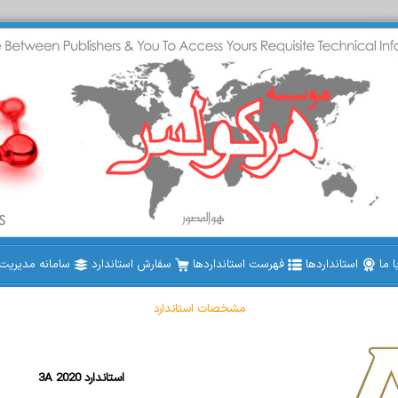
 ما
استانداردها
فهرست استانداردها
سفارش استاندارد
سامانه مدیریت ا
مشخصات استاندارد
3A 2020 استاندارد