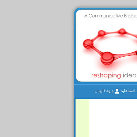
ستاندارد
ورود کاربران