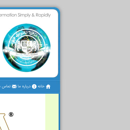
خانه
درباره ما
تماس با