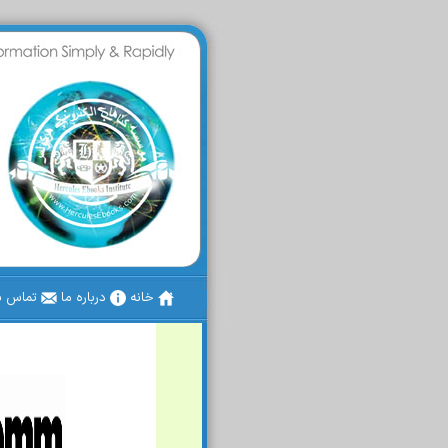
خانه
درباره ما
تماس با