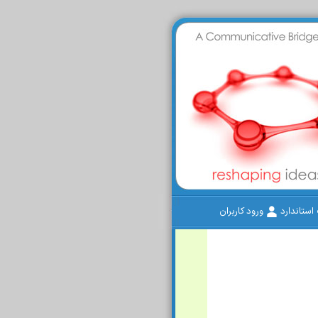
ستاندارد
ورود کاربران