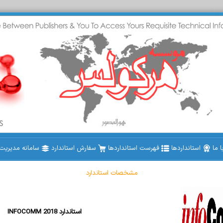
 ما
استانداردها
فهرست استانداردها
سفارش استاندارد
سامانه مدیریت ا
مشخصات استاندارد
INFOCOMM 2018 استاندارد