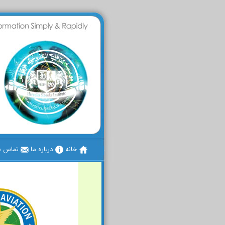
خانه
درباره ما
تماس با