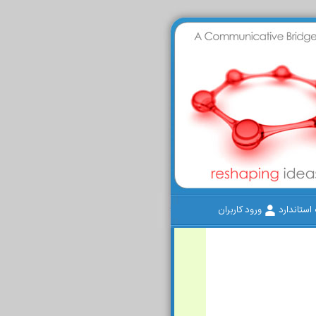
ستاندارد
ورود کاربران