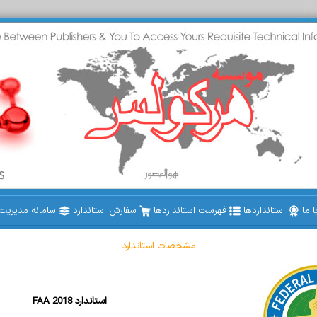
 ما
استانداردها
فهرست استانداردها
سفارش استاندارد
سامانه مدیریت ا
مشخصات استاندارد
FAA 2018 استاندارد