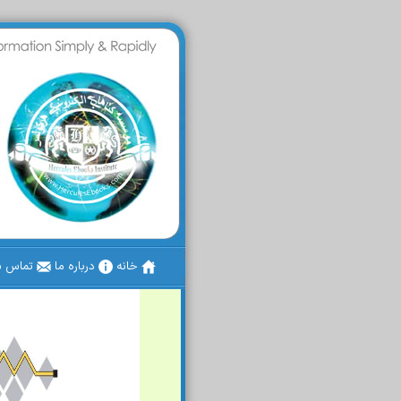
خانه
درباره ما
تماس با