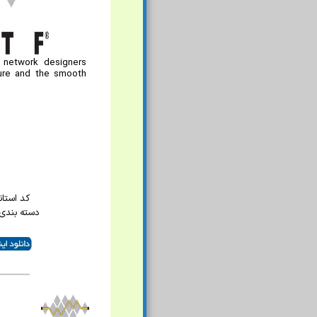
f network designers
ture and the smooth
کد استاندار
دسته بندی