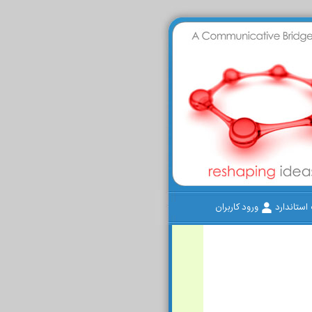
ستاندارد
ورود کاربران