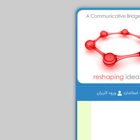
ستاندارد
ورود کاربران