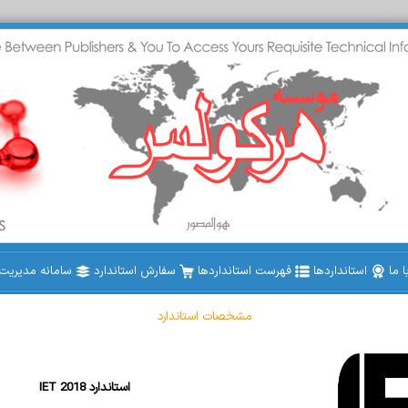
 ما
استانداردها
فهرست استانداردها
سفارش استاندارد
سامانه مدیریت ا
مشخصات استاندارد
IET 2018 استاندارد