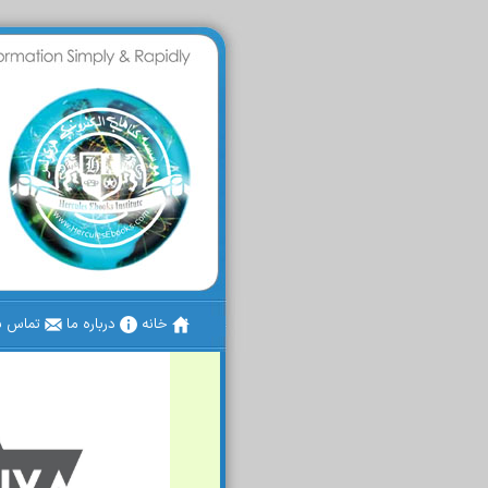
خانه
درباره ما
تماس با