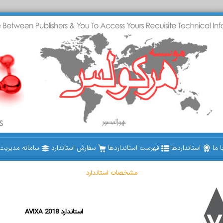
 ما
استانداردها
فهرست استانداردها
سفارش استاندارد
سامانه مدیریت ا
مشخصات استاندارد
AVIXA 2018 استاندارد