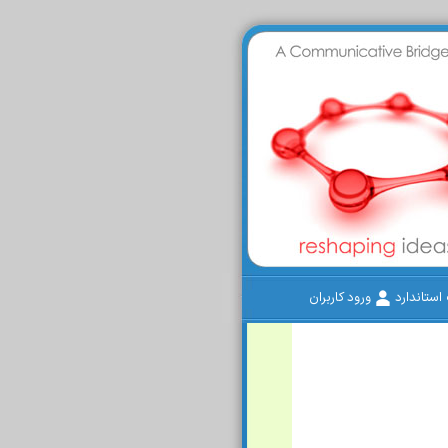
ستاندارد
ورود کاربران