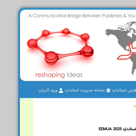
رش استاندارد
سامانه مدیریت استاندارد
ورود کاربران
د
EEMUA 2025 ستاندارد