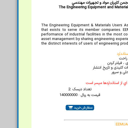
نجمن کاربران مواد و تجهيزات مهندسي
The Engineering Equipment and Material
The Engineering Equipment & Materials Users Ass
that exists to serve its member companies. EE
performance of industrial facilities in the most c
asset management by sharing engineering experie
the distinct interests of users of engineering pro
اندارد
 راحت
 ، فیلتر کردن
 کلیدی و تاریخ انتشار
لی و سرور
ي از استانداردها ميسر است
تعداد دیسک :2
قیمت به ریال : 140000000