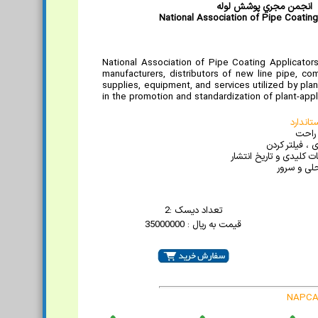
انجمن مجري پوشش لوله
National Association of Pipe Coating
National Association of Pipe Coating Applicator
manufacturers, distributors of new line pipe, c
supplies, equipment, and services utilized by plan
in the promotion and standardization of plant-appl
اندارد
 راحت
 ، فیلتر کردن
 کلیدی و تاریخ انتشار
لی و سرور
تعداد دیسک :2
قیمت به ریال : 35000000