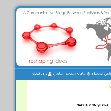
رش استاندارد
سامانه مدیریت استاندارد
ورود کاربران
د
NAPCA 2016 استاندارد