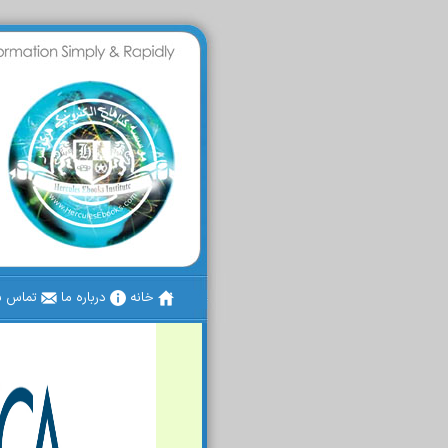
خانه
درباره ما
تماس با