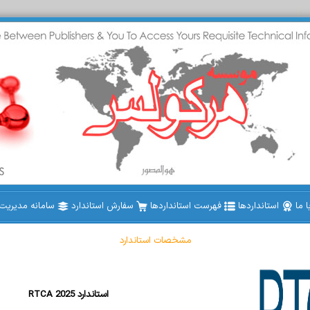
 ما
استانداردها
فهرست استانداردها
سفارش استاندارد
سامانه مدیریت ا
مشخصات استاندارد
RTCA 2025 استاندارد