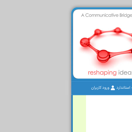
ستاندارد
ورود کاربران