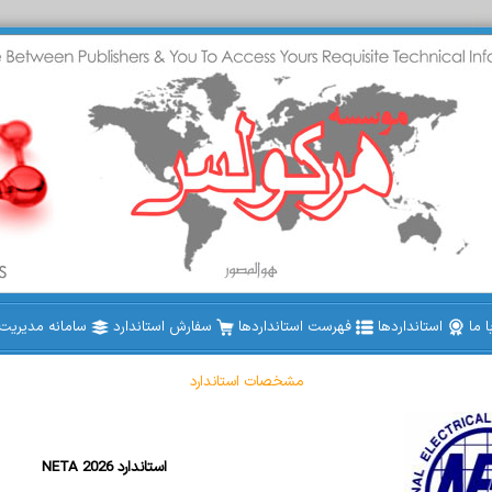
 ما
استانداردها
فهرست استانداردها
سفارش استاندارد
سامانه مدیریت ا
مشخصات استاندارد
NETA 2026 استاندارد