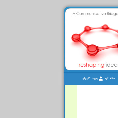
ستاندارد
ورود کاربران