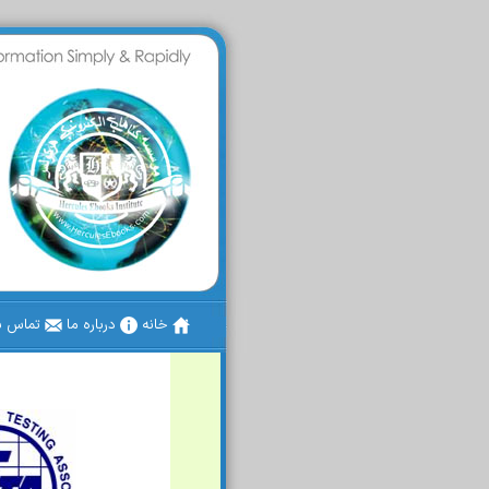
خانه
درباره ما
تماس با