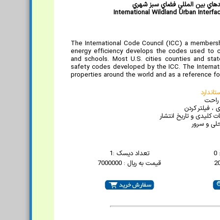
هاي بين المللي فضاي سبز شهري
International Wildland Urban Interf
The International Code Council (ICC) a membershi
energy efficiency develops the codes used to co
and schools. Most U.S. cities counties and sta
safety codes developed by the ICC. The Internati
properties around the world and as a reference fo
اندارد
 راحت
 ، فیلتر کردن
 کلیدی و تاریخ انتشار
لی و سرور
0
تعداد دیسک :1
قیمت به ریال : 7000000