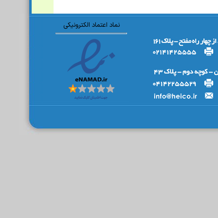
نماد اعتماد الکترونیکی