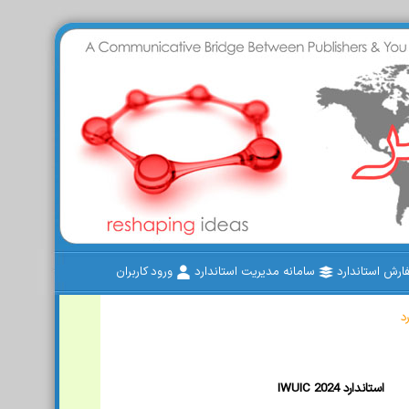
رش استاندارد
سامانه مدیریت استاندارد
ورود کاربران
د
IWUIC 2024 استاندارد