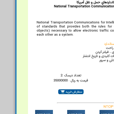
انداردهاي حمل و نقل آمريکا
National Transportation Communication
National Transportation Communications for Intel
of standards that provides both the rules for 
objects) necessary to allow electronic traffic 
each other as a system.
اندارد
 راحت
 ، فیلتر کردن
 کلیدی و تاریخ انتشار
لی و سرور
تعداد دیسک :2
قیمت به ریال : 35000000