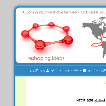
رش استاندارد
سامانه مدیریت استاندارد
ورود کاربران
د
NTCIP 2008 استاندارد