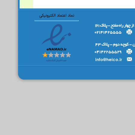
نماد اعتماد الکترونیکی