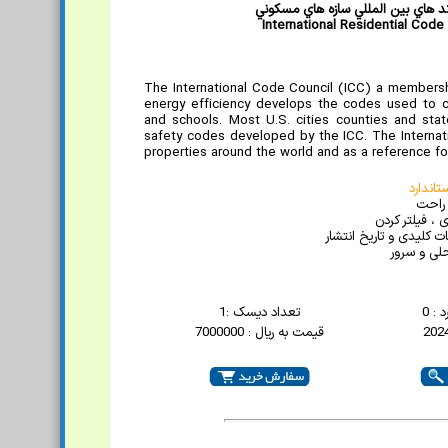
د هاي بين المللي سازه هاي مسکوني
International Residential Code
The International Code Council (ICC) a membershi
energy efficiency develops the codes used to co
and schools. Most U.S. cities counties and sta
safety codes developed by the ICC. The Internati
properties around the world and as a reference fo
اندارد
 راحت
 ، فیلتر کردن
 کلیدی و تاریخ انتشار
لی و سرور
 : 0
تعداد دیسک :1
قیمت به ریال : 7000000