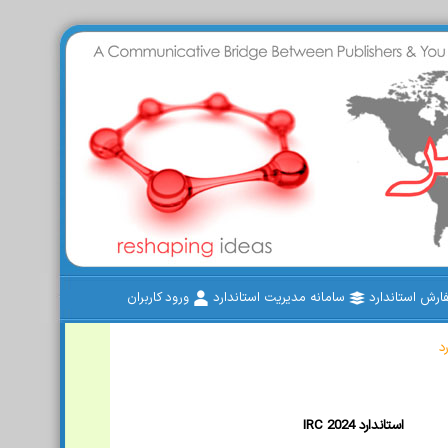
رش استاندارد
سامانه مدیریت استاندارد
ورود کاربران
د
IRC 2024 استاندارد