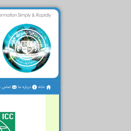
خانه
درباره ما
تماس با