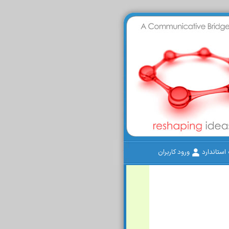
ستاندارد
ورود کاربران