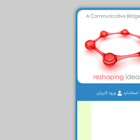
ستاندارد
ورود کاربران