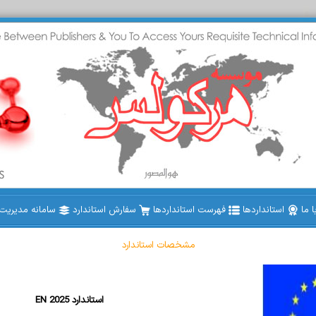
 ما
استانداردها
فهرست استانداردها
سفارش استاندارد
سامانه مدیریت ا
مشخصات استاندارد
EN 2025 استاندارد