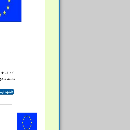
کد استاندارد
دسته بندی