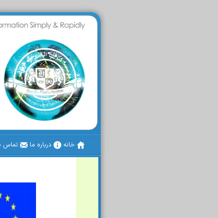
خانه
درباره ما
تماس با