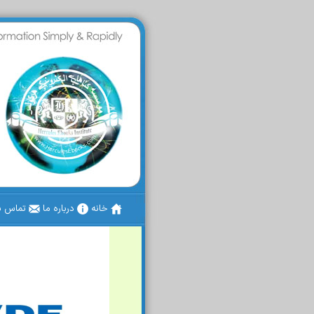
خانه
درباره ما
تماس با