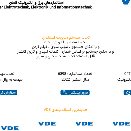
استانداردهاي برق و الکترونيک آلمان
r Elektrotechnik, Elektronik und Informationstechnik
تحت سیستم مدیریت استاندارد
محیط ساده و با کاربری راحت
و با امکان جستجو ، مرتب سازی ، فیلتر کردن
و با امکان جستجو بر اساس شماره ، کلمات کلیدی و تاریخ انتشار
قابل استفاده تحت شبکه محلی و سرور
تعداد استاندارد : 6398
تعداد دیس
لکترونيک
سال انتشار : 2022
قیمت به ریال : 4000000
VDE جدیدترین استانداردهای