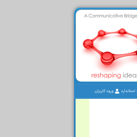
ستاندارد
ورود کاربران