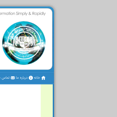
خانه
درباره ما
تماس با