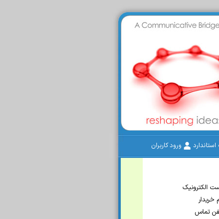
ستاندارد
ورود کاربران