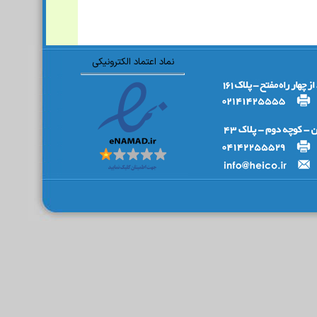
نماد اعتماد الکترونیکی