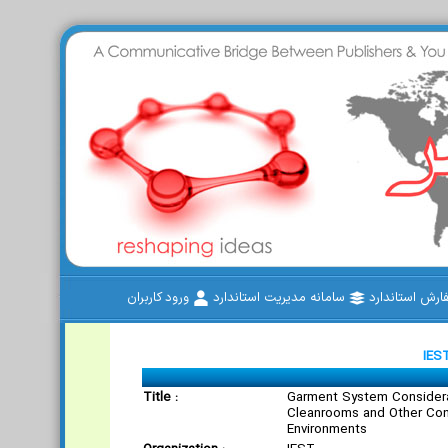
رش استاندارد
سامانه مدیریت استاندارد
ورود کاربران
IES
Title :
Garment System Considera
Cleanrooms and Other Con
Environments