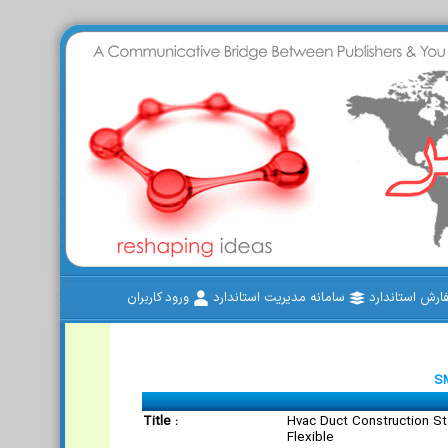
رش استاندارد
سامانه مدیریت استاندارد
ورود کاربران
S
Title :
Hvac Duct Construction S
Flexible