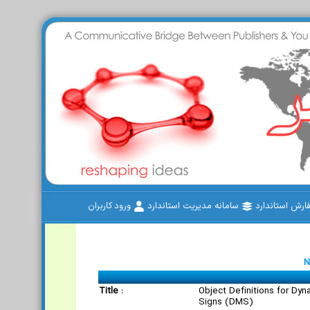
رش استاندارد
سامانه مدیریت استاندارد
ورود کاربران
N
Title :
Object Definitions for Dy
Signs (DMS)