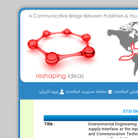
رش استاندارد
سامانه مدیریت استاندارد
ورود کاربران
ETSI EN
Title :
Environmental Engineering
supply interface at the inp
and Communication Techn