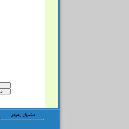
مشتریان راهبردی